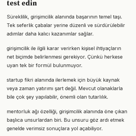
test edin
Süreklilik, girişimcilik alanında başarının temel taşı.
Tek seferlik çabalar yerine düzenli ve sürdürülebilir
adımlar daha kalıcı kazanımlar sağlar.
girişimcilik ile ilgili karar verirken kişisel ihtiyaçların
net biçimde belirlenmesi gerekiyor. Çünkü herkese
uyan tek bir formül bulunmuyor.
startup fikri alanında ilerlemek için büyük kaynak
veya zaman yatırımı şart değil. Mevcut olanaklarla
bile çok şey yapılabilir, önemli olan tutarlılık.
mentorluk ağı özelliği, girişimcilik alanında öne çıkan
başlıca unsurlardan biri. Bu unsuru göz ardı etmek
genelde verimsiz sonuçlara yol açabiliyor.