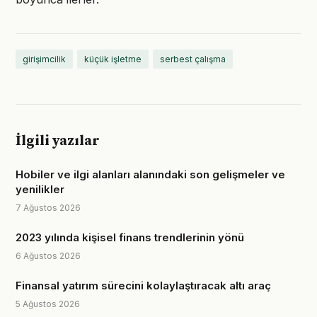
girişimcilik
küçük işletme
serbest çalışma
İlgili yazılar
Hobiler ve ilgi alanları alanındaki son gelişmeler ve
yenilikler
7 Ağustos 2026
2023 yılında kişisel finans trendlerinin yönü
6 Ağustos 2026
Finansal yatırım sürecini kolaylaştıracak altı araç
5 Ağustos 2026