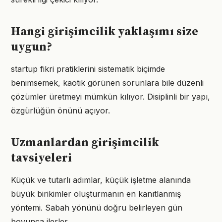
Hangi girişimcilik yaklaşımı size
uygun?
startup fikri pratiklerini sistematik biçimde
benimsemek, kaotik görünen sorunlara bile düzenli
çözümler üretmeyi mümkün kılıyor. Disiplinli bir yapı,
özgürlüğün önünü açıyor.
Uzmanlardan girişimcilik
tavsiyeleri
Küçük ve tutarlı adımlar, küçük işletme alanında
büyük birikimler oluşturmanın en kanıtlanmış
yöntemi. Sabah yönünü doğru belirleyen gün
boyunca ilerler.