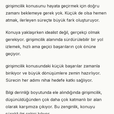
girişimcilik konusunu hayata geçirmek için doğru
zamanı beklemeye gerek yok. Küçük de olsa hemen
atmak, ilerleyen süreçte büyük fark oluşturuyor.
Konuya yaklaşırken idealist değil, gerçekçi olmak
gerekiyor. girişimcilik alanında sürdürülebilir bir yol
izlemek, hızlı ama geçici başarıların çok önüne
geçiyor.
girişimcilik konusundaki küçük başarılar zamanla
birikiyor ve büyük dönüşümlere zemin hazırlıyor.
Sürecin her adımı nihai hedefe katkı sağlıyor.
Bilgi derinliği boyutunda ele alındığında girişimcilik,
düşünüldüğünden çok daha çok katmanlı bir alan
olarak karşımıza çıkıyor. Bu zenginlik, konuyu
sürekli ilgi çekici kılıyor.