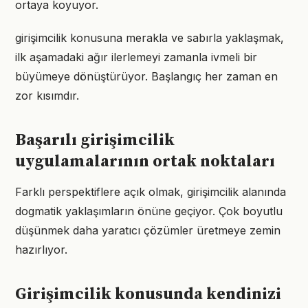
ortaya koyuyor.
girişimcilik konusuna merakla ve sabırla yaklaşmak,
ilk aşamadaki ağır ilerlemeyi zamanla ivmeli bir
büyümeye dönüştürüyor. Başlangıç her zaman en
zor kısımdır.
Başarılı girişimcilik
uygulamalarının ortak noktaları
Farklı perspektiflere açık olmak, girişimcilik alanında
dogmatik yaklaşımların önüne geçiyor. Çok boyutlu
düşünmek daha yaratıcı çözümler üretmeye zemin
hazırlıyor.
Girişimcilik konusunda kendinizi