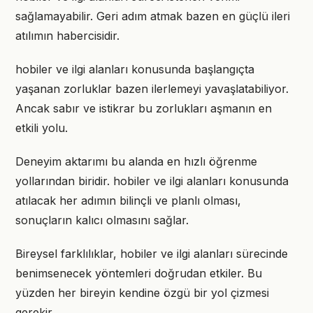
sağlamayabilir. Geri adım atmak bazen en güçlü ileri
atılımın habercisidir.
hobiler ve ilgi alanları konusunda başlangıçta
yaşanan zorluklar bazen ilerlemeyi yavaşlatabiliyor.
Ancak sabır ve istikrar bu zorlukları aşmanın en
etkili yolu.
Deneyim aktarımı bu alanda en hızlı öğrenme
yollarından biridir. hobiler ve ilgi alanları konusunda
atılacak her adımın bilinçli ve planlı olması,
sonuçların kalıcı olmasını sağlar.
Bireysel farklılıklar, hobiler ve ilgi alanları sürecinde
benimsenecek yöntemleri doğrudan etkiler. Bu
yüzden her bireyin kendine özgü bir yol çizmesi
gerekir.