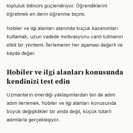
topluluk bilincini güçlendiriyor. Öğrendiklerini
öğretmek en derin öğrenme biçimi.
hobiler ve ilgi alanları alanında küçük kazanımları
kutlamak, uzun vadede motivasyonu canlı tutmanın
etkili bir yöntemi. İlerlemenin her aşaması değerli ve
kayda değer.
Hobiler ve ilgi alanları konusunda
kendinizi test edin
Uzmanların önerdiği yaklaşımlardan biri de adım
adım ilerlemek. hobiler ve ilgi alanları konusunda
büyük değişiklikler bir anda değil, küçük tutarlı
adımlarla gerçekleşiyor.