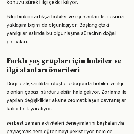
konuyu sürekli ilgi çekici kılıyor.
Bilgi birikimi artıkça hobiler ve ilgi alanları konusuna
yaklaşım biçimi de olgunlaşıyor. Başlangıçtaki
yanılgılar aslında bu olgunlaşma sürecinin doğal
parçaları.
Farklı yaş grupları için hobiler ve
ilgi alanları önerileri
Doğru alışkanlıklar oluşturulduğunda hobiler ve ilgi
alanları çabası sürdürülebilir hale geliyor. Zorlama ile
yapılan değişiklikler aksine otomatikleşen davranışlar
kalıcı fark yaratıyor.
serbest zaman aktiviteleri deneyimlerini başkalarıyla
paylaşmak hem öğrenmeyi pekiştiriyor hem de