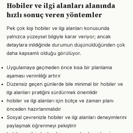
Hobiler ve ilgi alanları alanında
hızlı sonuç veren yöntemler
Pek çok kişi hobiler ve ilgi alanları konusunda
yalnızca yüzeysel bilgiyle karar veriyor; ancak
detaylara inildiğinde durumun düşünüldüğünden çok
daha kapsamlı olduğu görülüyor.
Uygulamaya geçmeden önce kısa bir planlama
aşaması verimliliği artırır
Düzensiz geçen günlerde bile minimal bir hobiler ve
ilgi alanları pratiğini sürdürmek önemlidir
hobiler ve ilgi alanları için bütçe ve zaman planı
önceden hazırlanmalıdır
Sosyal çevrenizle hobiler ve ilgi alanları deneyimlerini
paylaşmak öğrenmeyi pekiştirir