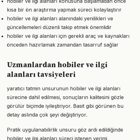
hobiler ve ilgi alanları konusuna başlamadan önce
kısa bir ön araştırma yapmak süreci kolaylaştırır
hobiler ve ilgi alanları alanındaki yenilikleri ve
güncellemeleri düzenli takip etmek önemlidir
hobiler ve ilgi alanları için gerekli araç ve kaynakları
önceden hazırlamak zamandan tasarruf sağlar
Uzmanlardan hobiler ve ilgi
alanları tavsiyeleri
yaratıcı tatmin unsurunun hobiler ve ilgi alanları
sürecine dahil edilmesi, sonuçların kalitesini gözle
görülür biçimde iyileştiriyor. Basit gibi görünen bu
detay aslında çok şeyi değiştiriyor.
Pratik uygulanabilirlik unsuru göz ardı edildiğinde
hobiler ve ilgi alanları süreci istenen verimi