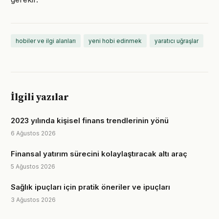
hobiler ve ilgi alanları
yeni hobi edinmek
yaratıcı uğraşlar
İlgili yazılar
2023 yılında kişisel finans trendlerinin yönü
6 Ağustos 2026
Finansal yatırım sürecini kolaylaştıracak altı araç
5 Ağustos 2026
Sağlık ipuçları için pratik öneriler ve ipuçları
3 Ağustos 2026