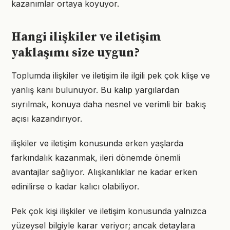
kazanımlar ortaya koyuyor.
Hangi ilişkiler ve iletişim
yaklaşımı size uygun?
Toplumda ilişkiler ve iletişim ile ilgili pek çok klişe ve
yanlış kanı bulunuyor. Bu kalıp yargılardan
sıyrılmak, konuya daha nesnel ve verimli bir bakış
açısı kazandırıyor.
ilişkiler ve iletişim konusunda erken yaşlarda
farkındalık kazanmak, ileri dönemde önemli
avantajlar sağlıyor. Alışkanlıklar ne kadar erken
edinilirse o kadar kalıcı olabiliyor.
Pek çok kişi ilişkiler ve iletişim konusunda yalnızca
yüzeysel bilgiyle karar veriyor; ancak detaylara