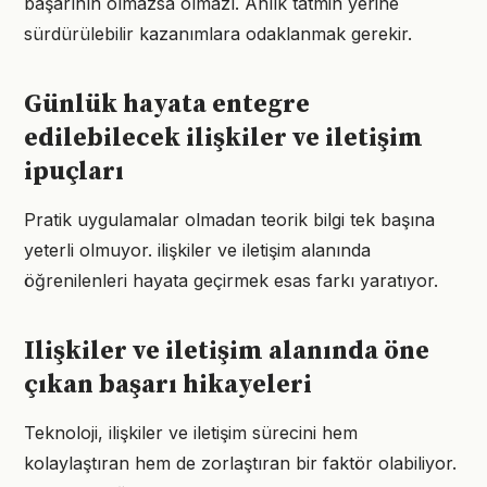
başarının olmazsa olmazı. Anlık tatmin yerine
sürdürülebilir kazanımlara odaklanmak gerekir.
Günlük hayata entegre
edilebilecek ilişkiler ve iletişim
ipuçları
Pratik uygulamalar olmadan teorik bilgi tek başına
yeterli olmuyor. ilişkiler ve iletişim alanında
öğrenilenleri hayata geçirmek esas farkı yaratıyor.
Ilişkiler ve iletişim alanında öne
çıkan başarı hikayeleri
Teknoloji, ilişkiler ve iletişim sürecini hem
kolaylaştıran hem de zorlaştıran bir faktör olabiliyor.