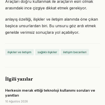
Araçları doğru kullanmak ile araçların esiri olmak
arasındaki ince çizgiye dikkat etmek gerekiyor.
anlayış özelliği, ilişkiler ve iletişim alanında öne çıkan
başlıca unsurlardan biri. Bu unsuru göz ardı etmek
genelde verimsiz sonuçlara yol açabiliyor.
ilişkiler ve iletişim
sağlıklı ilişkiler
iletişim becerileri
İlgili yazılar
Herkesin merak ettiği teknoloji kullanımı soruları ve
yanıtları
10 Ağustos 2026