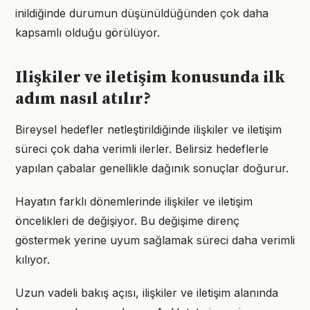
inildiğinde durumun düşünüldüğünden çok daha
kapsamlı olduğu görülüyor.
Ilişkiler ve iletişim konusunda ilk
adım nasıl atılır?
Bireysel hedefler netleştirildiğinde ilişkiler ve iletişim
süreci çok daha verimli ilerler. Belirsiz hedeflerle
yapılan çabalar genellikle dağınık sonuçlar doğurur.
Hayatın farklı dönemlerinde ilişkiler ve iletişim
öncelikleri de değişiyor. Bu değişime direnç
göstermek yerine uyum sağlamak süreci daha verimli
kılıyor.
Uzun vadeli bakış açısı, ilişkiler ve iletişim alanında