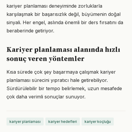
kariyer planlaması deneyiminde zorluklarla
karşılaşmak bir başarısızlık değil, büyümenin doğal
sinyali. Her engel, aslında önemli bir ders fırsatını da
beraberinde getiriyor.
Kariyer planlaması alanında hızlı
sonuç veren yöntemler
Kısa sürede çok şey başarmaya çalışmak kariyer
planlaması sürecini yıpratıcı hale getirebiliyor.
Sürdürülebilir bir tempo belirlemek, uzun mesafede
çok daha verimli sonuçlar sunuyor.
kariyer planlaması
kariyer hedefleri
kariyer koçluğu