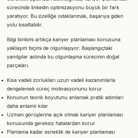
sürecinde linkedin optimizasyonu büyük bir fark
yaratıyor. Bu özelliğe odaklanmak, başarıya giden
yolu kısaltabilir.
Bilgi birikimi artıkça kariyer planlaması konusuna
yaklaşım biçimi de olgunlaşıyor. Başlangıçtaki
yanılgılar aslında bu olgunlaşma sürecinin doğal
parçaları.
Kısa vadeli zorlukları uzun vadeli kazanımlarla
dengelemek süreç motivasyonunu korur
Konunun teorik boyutunu anlamak pratik adımları
daha anlamlı kılar
Uzman görüşlerine açık olmak kariyer planlaması
konusunda gereksiz hatalardan korur
Planlama kadar esneklik de kariyer planlaması