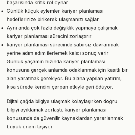
başarısında kritik rol oynar
Günlük küçük eylemler kariyer planlaması
hedeflerinize birikerek ulaşmanızı sağlar
Aynı anda çok fazla değişiklik yapmaya çalışmak
kariyer planlaması sürecini zorlaştırır
kariyer planlaması sürecinde sabırsız davranmak
yerine adım adım ilerlemek kalıcı sonuç verir
Günlük yaşamın hızında kariyer planlaması
konusuna gerçek anlamda odaklanmak için kasıtlı bir
alan yaratmak gerekiyor. Bu alana yapılan yatırım,
kısa sürede kendini çarpan etkiyle geri ödüyor.
Dijital çağda bilgiye ulaşmak kolaylaşırken doğru
bilgiyi ayıklamak zorlaştı. kariyer planlaması
konusunda da güvenilir kaynaklardan yararlanmak
büyük önem taşıyor.