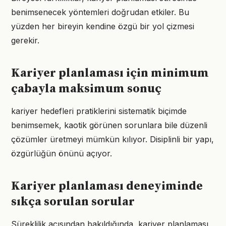
benimsenecek yöntemleri doğrudan etkiler. Bu
yüzden her bireyin kendine özgü bir yol çizmesi
gerekir.
Kariyer planlaması için minimum
çabayla maksimum sonuç
kariyer hedefleri pratiklerini sistematik biçimde
benimsemek, kaotik görünen sorunlara bile düzenli
çözümler üretmeyi mümkün kılıyor. Disiplinli bir yapı,
özgürlüğün önünü açıyor.
Kariyer planlaması deneyiminde
sıkça sorulan sorular
Süreklilik açısından bakıldığında, kariyer planlaması