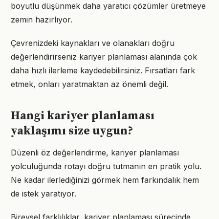
boyutlu düşünmek daha yaratıcı çözümler üretmeye
zemin hazırlıyor.
Çevrenizdeki kaynakları ve olanakları doğru
değerlendirirseniz kariyer planlaması alanında çok
daha hızlı ilerleme kaydedebilirsiniz. Fırsatları fark
etmek, onları yaratmaktan az önemli değil.
Hangi kariyer planlaması
yaklaşımı size uygun?
Düzenli öz değerlendirme, kariyer planlaması
yolculuğunda rotayı doğru tutmanın en pratik yolu.
Ne kadar ilerlediğinizi görmek hem farkındalık hem
de istek yaratıyor.
Bireysel farklılıklar, kariyer planlaması sürecinde