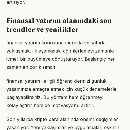
artırıyor.
Finansal yatırım alanındaki son
trendler ve yenilikler
finansal yatırım konusuna merakla ve sabırla
yaklaşmak, ilk aşamadaki ağır ilerlemeyi zamanla
ivmeli bir büyümeye dönüştürüyor. Başlangıç her
zaman en zor kısımdır.
finansal yatırım ile ilgili öğrendiklerinizi günlük
yaşamınıza entegre etmek için küçük denemelerle
başlayabilirsiniz. Bu yöntem hem öğrenmeyi
kolaylaştırır hem de motivasyonu artırır.
Son yıllarda kripto para alanında önemli değişimler
yaşanıyor. Yeni yaklaşımlar ve uygulamalar, eskinin