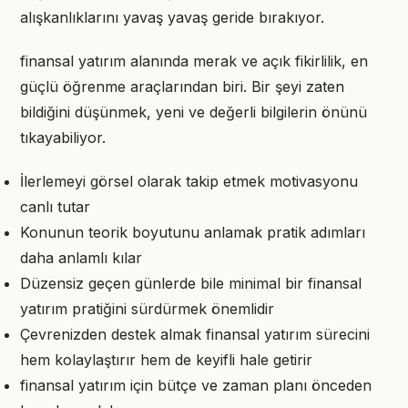
alışkanlıklarını yavaş yavaş geride bırakıyor.
finansal yatırım alanında merak ve açık fikirlilik, en
güçlü öğrenme araçlarından biri. Bir şeyi zaten
bildiğini düşünmek, yeni ve değerli bilgilerin önünü
tıkayabiliyor.
İlerlemeyi görsel olarak takip etmek motivasyonu
canlı tutar
Konunun teorik boyutunu anlamak pratik adımları
daha anlamlı kılar
Düzensiz geçen günlerde bile minimal bir finansal
yatırım pratiğini sürdürmek önemlidir
Çevrenizden destek almak finansal yatırım sürecini
hem kolaylaştırır hem de keyifli hale getirir
finansal yatırım için bütçe ve zaman planı önceden