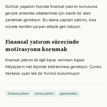
Günlük yaşamın hızında finansal yatırım konusuna
gerçek anlamda odaklanmak için kasıtlı bir alan
yaratmak gerekiyor. Bu alana yapılan yatırım, kısa
sürede kendini çarpan etkiyle geri ödüyor.
Finansal yatırım sürecinde
motivasyonu korumak
finansal yatırım ile ilgili karar verirken kişisel
ihtiyaçların net biçimde belirlenmesi gerekiyor. Çünkü
herkese uyan tek bir formül bulunmuyor.
finansal yatırım
borsa yatırımı
gayrimenkul