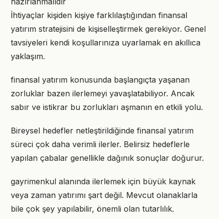
hazırlanmalıdır
İhtiyaçlar kişiden kişiye farklılaştığından finansal
yatırım stratejisini de kişiselleştirmek gerekiyor. Genel
tavsiyeleri kendi koşullarınıza uyarlamak en akıllıca
yaklaşım.
finansal yatırım konusunda başlangıçta yaşanan
zorluklar bazen ilerlemeyi yavaşlatabiliyor. Ancak
sabır ve istikrar bu zorlukları aşmanın en etkili yolu.
Bireysel hedefler netleştirildiğinde finansal yatırım
süreci çok daha verimli ilerler. Belirsiz hedeflerle
yapılan çabalar genellikle dağınık sonuçlar doğurur.
gayrimenkul alanında ilerlemek için büyük kaynak
veya zaman yatırımı şart değil. Mevcut olanaklarla
bile çok şey yapılabilir, önemli olan tutarlılık.