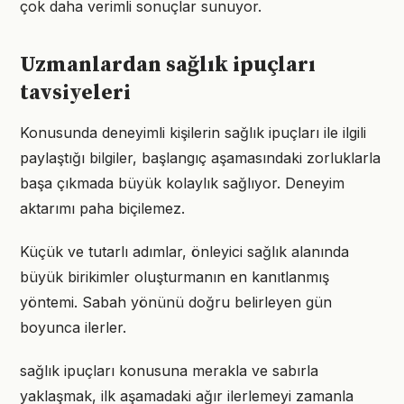
çok daha verimli sonuçlar sunuyor.
Uzmanlardan sağlık ipuçları
tavsiyeleri
Konusunda deneyimli kişilerin sağlık ipuçları ile ilgili
paylaştığı bilgiler, başlangıç aşamasındaki zorluklarla
başa çıkmada büyük kolaylık sağlıyor. Deneyim
aktarımı paha biçilemez.
Küçük ve tutarlı adımlar, önleyici sağlık alanında
büyük birikimler oluşturmanın en kanıtlanmış
yöntemi. Sabah yönünü doğru belirleyen gün
boyunca ilerler.
sağlık ipuçları konusuna merakla ve sabırla
yaklaşmak, ilk aşamadaki ağır ilerlemeyi zamanla