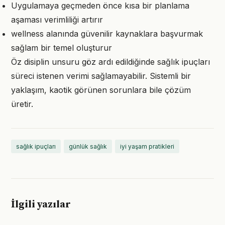
Uygulamaya geçmeden önce kısa bir planlama
aşaması verimliliği artırır
wellness alanında güvenilir kaynaklara başvurmak
sağlam bir temel oluşturur
Öz disiplin unsuru göz ardı edildiğinde sağlık ipuçları
süreci istenen verimi sağlamayabilir. Sistemli bir
yaklaşım, kaotik görünen sorunlara bile çözüm
üretir.
sağlık ipuçları
günlük sağlık
iyi yaşam pratikleri
İlgili yazılar