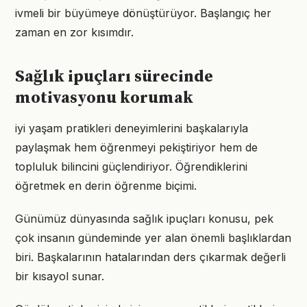
ivmeli bir büyümeye dönüştürüyor. Başlangıç her
zaman en zor kısımdır.
Sağlık ipuçları sürecinde
motivasyonu korumak
iyi yaşam pratikleri deneyimlerini başkalarıyla
paylaşmak hem öğrenmeyi pekiştiriyor hem de
topluluk bilincini güçlendiriyor. Öğrendiklerini
öğretmek en derin öğrenme biçimi.
Günümüz dünyasında sağlık ipuçları konusu, pek
çok insanın gündeminde yer alan önemli başlıklardan
biri. Başkalarının hatalarından ders çıkarmak değerli
bir kısayol sunar.