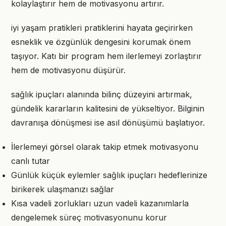
kolaylaştırır hem de motivasyonu artırır.
iyi yaşam pratikleri pratiklerini hayata geçirirken
esneklik ve özgünlük dengesini korumak önem
taşıyor. Katı bir program hem ilerlemeyi zorlaştırır
hem de motivasyonu düşürür.
sağlık ipuçları alanında bilinç düzeyini artırmak,
gündelik kararların kalitesini de yükseltiyor. Bilginin
davranışa dönüşmesi ise asıl dönüşümü başlatıyor.
İlerlemeyi görsel olarak takip etmek motivasyonu
canlı tutar
Günlük küçük eylemler sağlık ipuçları hedeflerinize
birikerek ulaşmanızı sağlar
Kısa vadeli zorlukları uzun vadeli kazanımlarla
dengelemek süreç motivasyonunu korur