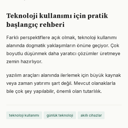
Teknoloji kullanımı için pratik
başlangıç rehberi
Farklı perspektiflere açık olmak, teknoloji kullanımı
alanında dogmatik yaklaşımların önüne geçiyor. Çok
boyutlu düşünmek daha yaratıcı çözümler üretmeye
zemin hazırlıyor.
yazılım araçları alanında ilerlemek için büyük kaynak
veya zaman yatırımı şart değil. Mevcut olanaklarla
bile çok şey yapılabilir, önemli olan tutarlılık.
teknoloji kullanımı
günlük teknoloji
akıllı cihazlar