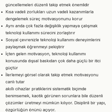
güncellemeleri düzenli takip etmek önemlidir
Kısa vadeli zorlukları uzun vadeli kazanımlarla
dengelemek süreç motivasyonunu korur
Aynı anda çok fazla değişiklik yapmaya çalışmak
teknoloji kullanımı sürecini zorlaştırır
Sosyal çevrenizle teknoloji kullanımı deneyimlerini
paylaşmak öğrenmeyi pekiştirir
İçten gelen motivasyon, teknoloji kullanımı
konusunda dışsal baskıdan çok daha güçlü bir itici
güçtür
İlerlemeyi görsel olarak takip etmek motivasyonu
canlı tutar
akıllı cihazlar pratiklerini sistematik biçimde
benimsemek, kaotik görünen sorunlara bile düzenli
çözümler üretmeyi mümkün kılıyor. Disiplinli bir yapı,
özgürlüğün önünü açıyor.