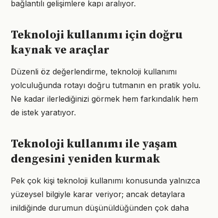
bağlantılı gelişimlere kapı aralıyor.
Teknoloji kullanımı için doğru
kaynak ve araçlar
Düzenli öz değerlendirme, teknoloji kullanımı
yolculuğunda rotayı doğru tutmanın en pratik yolu.
Ne kadar ilerlediğinizi görmek hem farkındalık hem
de istek yaratıyor.
Teknoloji kullanımı ile yaşam
dengesini yeniden kurmak
Pek çok kişi teknoloji kullanımı konusunda yalnızca
yüzeysel bilgiyle karar veriyor; ancak detaylara
inildiğinde durumun düşünüldüğünden çok daha