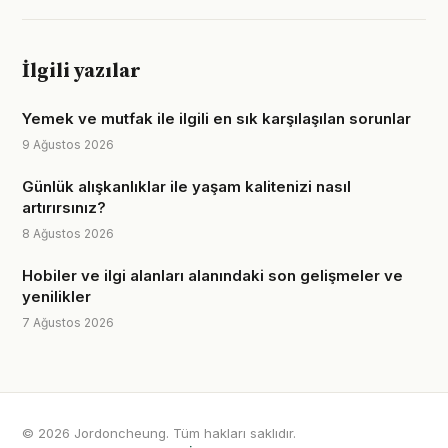
İlgili yazılar
Yemek ve mutfak ile ilgili en sık karşılaşılan sorunlar
9 Ağustos 2026
Günlük alışkanlıklar ile yaşam kalitenizi nasıl
artırırsınız?
8 Ağustos 2026
Hobiler ve ilgi alanları alanındaki son gelişmeler ve
yenilikler
7 Ağustos 2026
© 2026 Jordoncheung. Tüm hakları saklıdır.