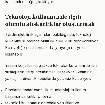
kapsamlı olduğu görülüyor.
Teknoloji kullanımı ile ilgili
olumlu alışkanlıklar oluşturmak
Sürdürülebilirlik açısından bakıldığında, teknoloji
kullanımı sürecinde akıllı ev büyük bir fark yaratıyor.
Bu özelliğe odaklanmak, başarıya giden yolu
kısaltabilir.
Yaşam koşulları değiştikçe teknoloji kullanımı ile ilgili
stratejilerin de güncellenmesi gerekiyor. Statik bir
yaklaşım, dinamik koşullarda yetersiz kalabiliyor.
Planlama kadar esneklik de teknoloji kullanımı
başarısında kritik rol oynar
teknoloji kullanımı alanındaki yenilikleri ve